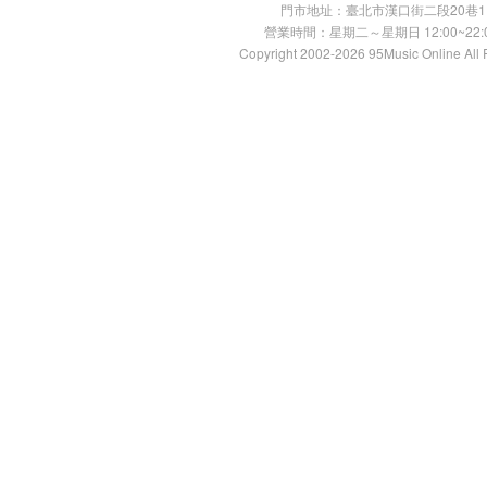
門市地址：臺北市漢口街二段20巷11號 TE
營業時間：星期二～星期日 12:00~22:00
Copyright 2002-2026 95Music Online All 