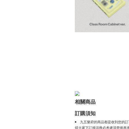
相關商品
訂購須知
九五樂府的商品都是收到您的訂
煩大家下訂後請務必考慮清楚後再