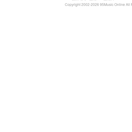
Copyright 2002-2026 95Music Online All 