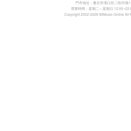
門市地址：臺北市漢口街二段20巷11號 TE
營業時間：星期二～星期日 12:00~22:00
Copyright 2002-2026 95Music Online All 