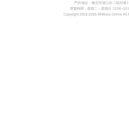
門市地址：臺北市漢口街二段20巷11號 TE
營業時間：星期二～星期日 12:00~22:00
Copyright 2002-2026 95Music Online All 